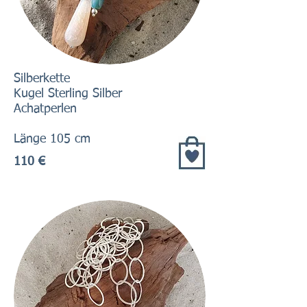
Silberkette
Kugel Sterling Silber
Achatperlen
Länge 105 cm
110 €