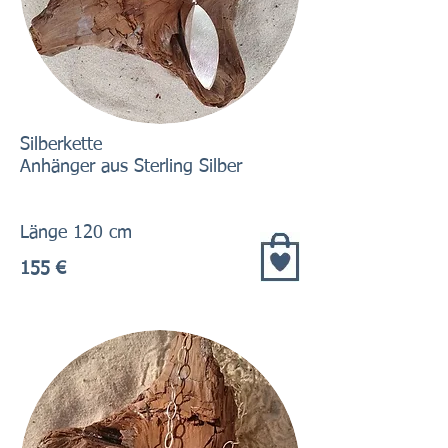
Silberkette
Anhänger aus Sterling Silber
Länge 120 cm
155 €