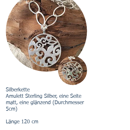
Silberkette
Amulett Sterling Silber, eine Seite
matt, eine glänzend (Durchmesser
5cm)
Länge 120 cm