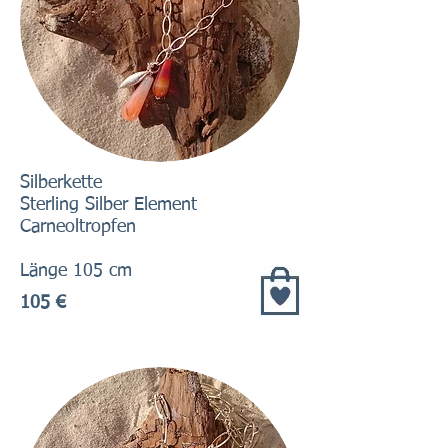
Silberkette
Sterling Silber Element
Carneoltropfen
Länge 105 cm
105 €