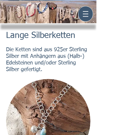
Lange Silberketten
Die Ketten sind aus 925er Sterling
Silber mit Anhängern aus (Halb-)
Edelsteinen und/oder Sterling
Silber gefertigt.