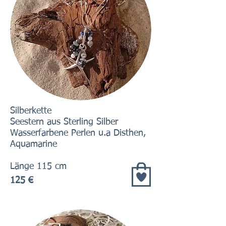
Silberkette
Seestern aus Sterling Silber
Wasserfarbene Perlen u.a Disthen,
Aquamarine
Länge 115 cm
125 €