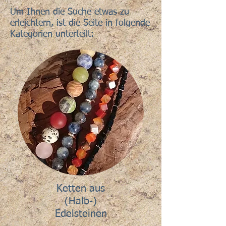
Um Ihnen die Suche etwas zu
erleichtern, ist die Seite in folgende
Kategorien unterteilt:
Ketten aus
(Halb-)
Edelsteinen