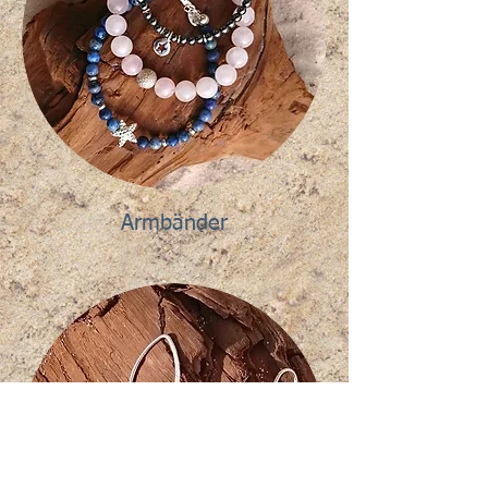
Armbänder