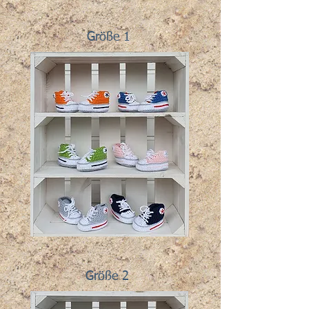
Größe 1
Größe 2