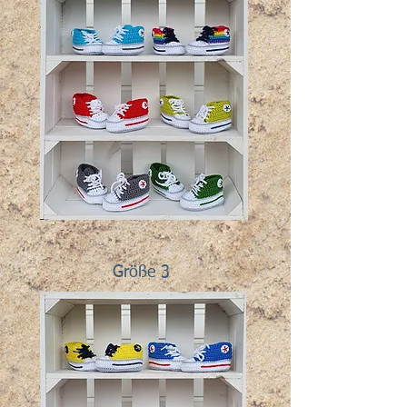
Größe 3