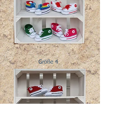
Größe 4